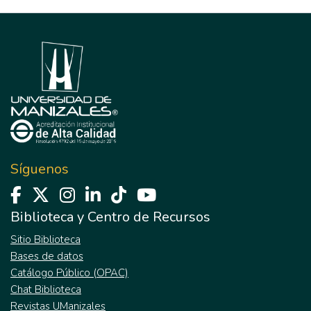
Síguenos
Biblioteca y Centro de Recursos
Sitio Biblioteca
Bases de datos
Catálogo Público (OPAC)
Chat Biblioteca
Revistas UManizales