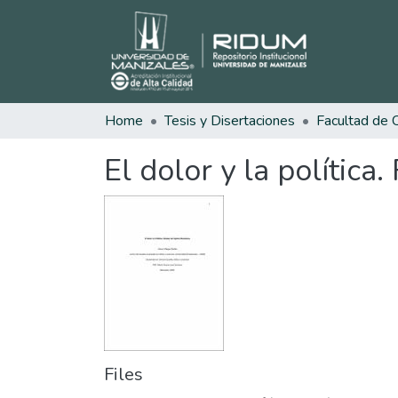
Home
Tesis y Disertaciones
El dolor y la polític
Files