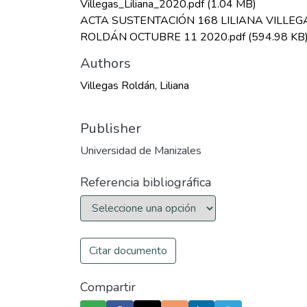
Villegas_Liliana_2020.pdf
(1.04 MB)
ACTA SUSTENTACIÓN 168 LILIANA VILLEG
ROLDÁN OCTUBRE 11 2020.pdf
(594.98 KB
Authors
Villegas Roldán, Liliana
Publisher
Universidad de Manizales
Referencia bibliográfica
Citar documento
Compartir