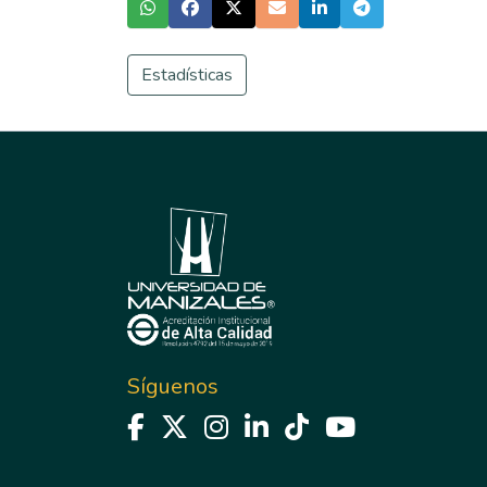
Estadísticas
Síguenos