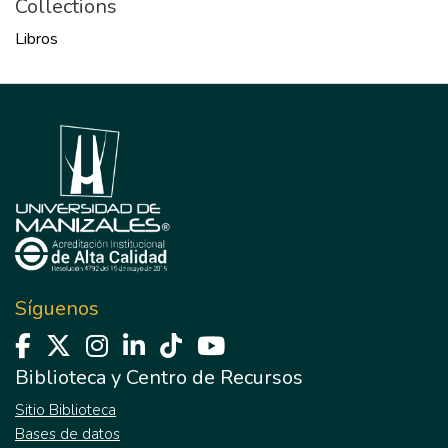
Collections
Libros
Síguenos
Biblioteca y Centro de Recursos
Sitio Biblioteca
Bases de datos