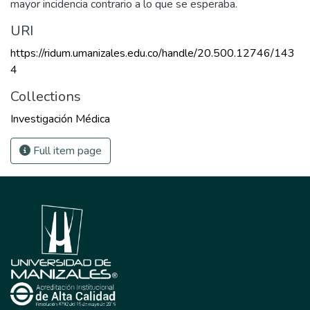
mayor incidencia contrario a lo que se esperaba.
URI
https://ridum.umanizales.edu.co/handle/20.500.12746/143
4
Collections
Investigación Médica
Full item page