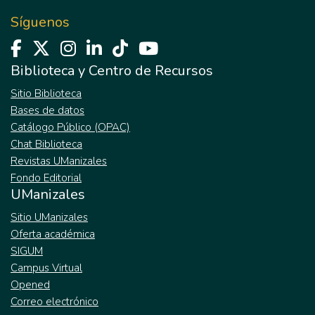
Síguenos
Biblioteca y Centro de Recursos
Sitio Biblioteca
Bases de datos
Catálogo Público (OPAC)
Chat Biblioteca
Revistas UManizales
Fondo Editorial
UManizales
Sitio UManizales
Oferta académica
SIGUM
Campus Virtual
Opened
Correo electrónico