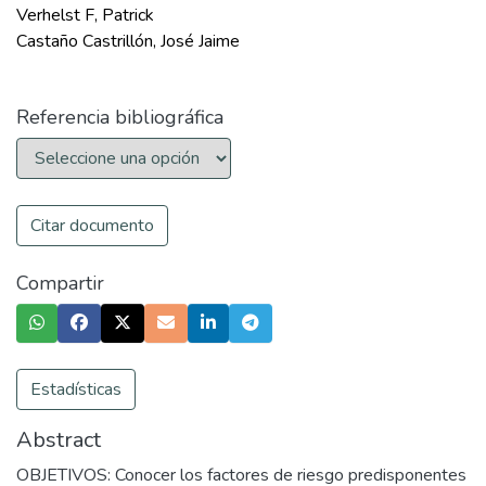
Verhelst F, Patrick
Castaño Castrillón, José Jaime
Referencia bibliográfica
Citar documento
Compartir
Estadísticas
Abstract
OBJETIVOS: Conocer los factores de riesgo predisponentes