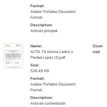
Format:
Adobe Portable Document
Format
Description:
Articulo principal
Name:
Down
ACTA 74 Norma Ladino y
load
Piedad Lopez (1).pdf
Size:
536.48 KB
Format:
Adobe Portable Document
Format
Description:
Acta de sustentación