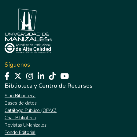
Síguenos
Biblioteca y Centro de Recursos
Sitio Biblioteca
Bases de datos
Catálogo Público (OPAC)
Chat Biblioteca
Revistas UManizales
Fondo Editorial