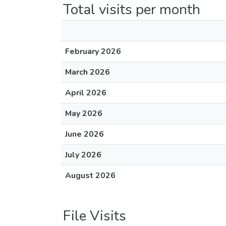
Total visits per month
February 2026
March 2026
April 2026
May 2026
June 2026
July 2026
August 2026
File Visits