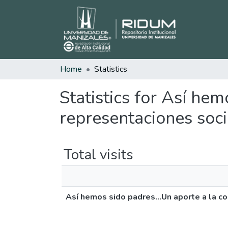
Home
Statistics
Statistics for Así hem
representaciones soci
Total visits
Así hemos sido padres...Un aporte a la c