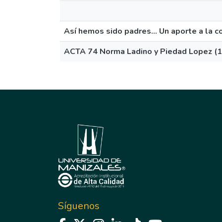
Así hemos sido padres... Un aporte a la 
ACTA 74 Norma Ladino y Piedad Lopez (1
Síguenos