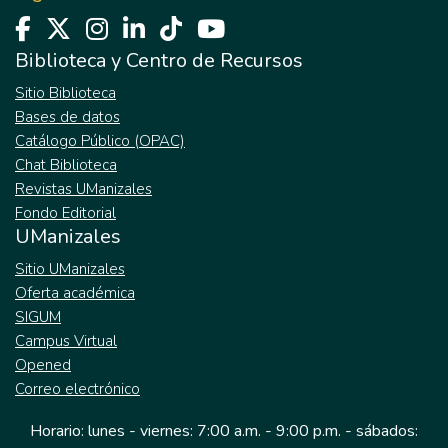
Biblioteca y Centro de Recursos
Sitio Biblioteca
Bases de datos
Catálogo Público (OPAC)
Chat Biblioteca
Revistas UManizales
Fondo Editorial
UManizales
Sitio UManizales
Oferta académica
SIGUM
Campus Virtual
Opened
Correo electrónico
Horario: lunes - viernes: 7:00 a.m. - 9:00 p.m. - sábados: