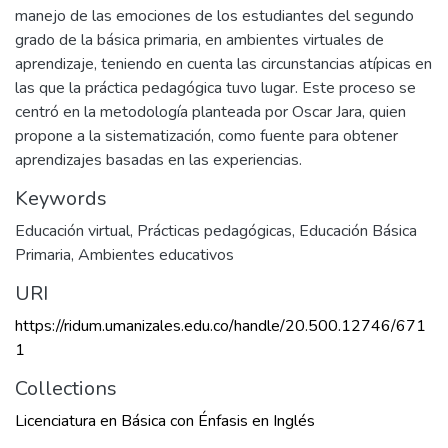
manejo de las emociones de los estudiantes del segundo
grado de la básica primaria, en ambientes virtuales de
aprendizaje, teniendo en cuenta las circunstancias atípicas en
las que la práctica pedagógica tuvo lugar. Este proceso se
centró en la metodología planteada por Oscar Jara, quien
propone a la sistematización, como fuente para obtener
aprendizajes basadas en las experiencias.
Keywords
Educación virtual
,
Prácticas pedagógicas
,
Educación Básica
Primaria
,
Ambientes educativos
URI
https://ridum.umanizales.edu.co/handle/20.500.12746/671
1
Collections
Licenciatura en Básica con Énfasis en Inglés