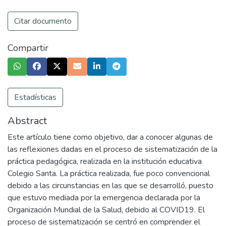
Citar documento
Compartir
Estadísticas
Abstract
Este artículo tiene como objetivo, dar a conocer algunas de
las reflexiones dadas en el proceso de sistematización de la
práctica pedagógica, realizada en la institución educativa
Colegio Santa. La práctica realizada, fue poco convencional
debido a las circunstancias en las que se desarrolló, puesto
que estuvo mediada por la emergencia declarada por la
Organización Mundial de la Salud, debido al COVID19. El
proceso de sistematización se centró en comprender el