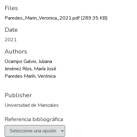
Files
Paredes_Marin_Veronica_2021.pdf
(289.35 KB)
Date
2021
Authors
Ocampo Galvis, Juliana
Jiménez Ríos, María José
Paredes Marín, Verónica
Publisher
Universidad de Manizales
Referencia bibliográfica