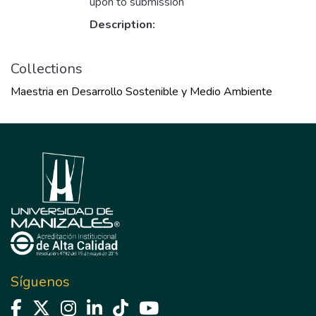
upon to submission
Description:
Collections
Maestria en Desarrollo Sostenible y Medio Ambiente
Síguenos