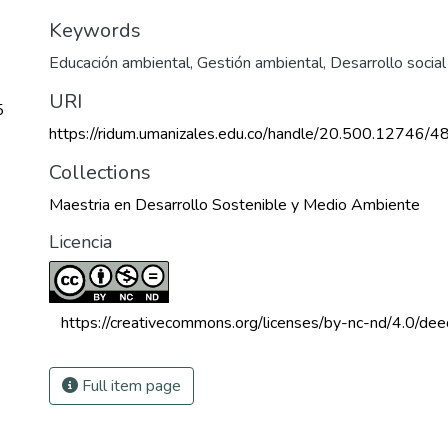
Keywords
Educación ambiental
,
Gestión ambiental
,
Desarrollo socia
URI
5
https://ridum.umanizales.edu.co/handle/20.500.12746/4
Collections
Maestria en Desarrollo Sostenible y Medio Ambiente
Licencia
 https://creativecommons.org/licenses/by-nc-nd/4.0/dee
Full item page