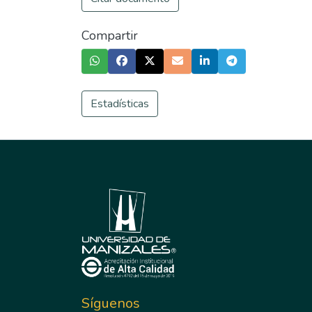
Compartir
Estadísticas
Síguenos