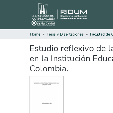
Home
Tesis y Disertaciones
Estudio reflexivo de 
en la Institución Edu
Colombia.