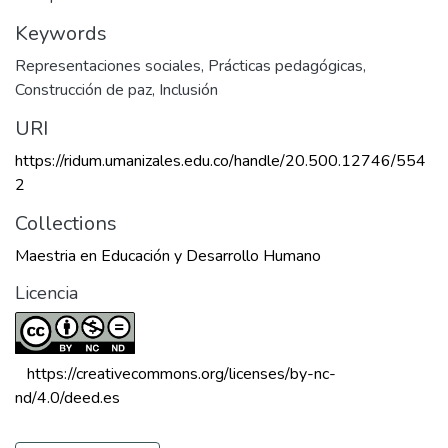
Keywords
Representaciones sociales
,
Prácticas pedagógicas
,
Construcción de paz
,
Inclusión
URI
https://ridum.umanizales.edu.co/handle/20.500.12746/554
2
Collections
Maestria en Educación y Desarrollo Humano
Licencia
 https://creativecommons.org/licenses/by-nc-
nd/4.0/deed.es 