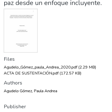
paz desde un enfoque incluyente.
Files
Agudelo_Gómez_paula_Andrea_2020.pdf
(2.29 MB)
ACTA DE SUSTENTACIÓN.pdf
(172.57 KB)
Authors
Agudelo Gómez, Paula Andrea
Publisher