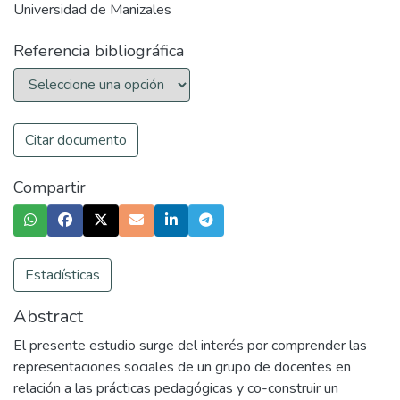
Universidad de Manizales
Referencia bibliográfica
Citar documento
Compartir
Estadísticas
Abstract
El presente estudio surge del interés por comprender las
representaciones sociales de un grupo de docentes en
relación a las prácticas pedagógicas y co-construir un