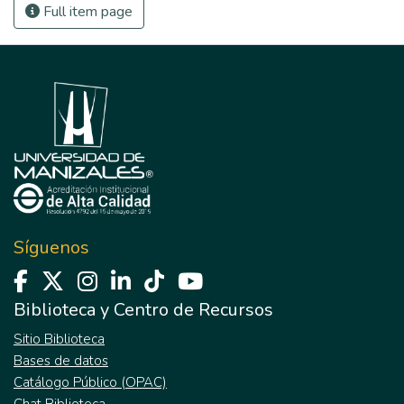
Full item page
Síguenos
Biblioteca y Centro de Recursos
Sitio Biblioteca
Bases de datos
Catálogo Público (OPAC)