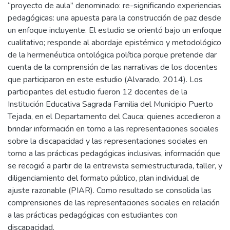
“proyecto de aula” denominado: re-significando experiencias
pedagógicas: una apuesta para la construcción de paz desde
un enfoque incluyente. El estudio se orientó bajo un enfoque
cualitativo; responde al abordaje epistémico y metodológico
de la hermenéutica ontológica política porque pretende dar
cuenta de la comprensión de las narrativas de los docentes
que participaron en este estudio (Alvarado, 2014). Los
participantes del estudio fueron 12 docentes de la
Institución Educativa Sagrada Familia del Municipio Puerto
Tejada, en el Departamento del Cauca; quienes accedieron a
brindar información en torno a las representaciones sociales
sobre la discapacidad y las representaciones sociales en
torno a las prácticas pedagógicas inclusivas, información que
se recogió a partir de la entrevista semiestructurada, taller, y
diligenciamiento del formato público, plan individual de
ajuste razonable (PIAR). Como resultado se consolida las
comprensiones de las representaciones sociales en relación
a las prácticas pedagógicas con estudiantes con
discapacidad.