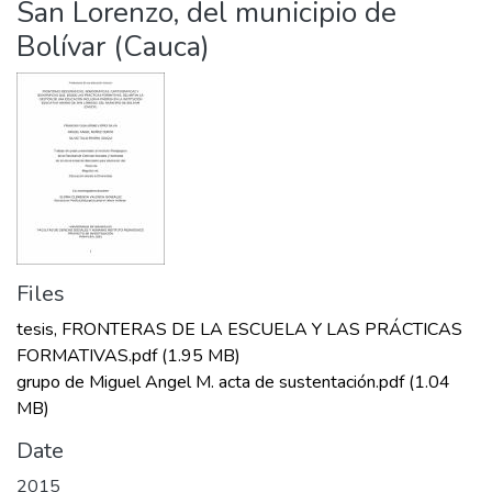
San Lorenzo, del municipio de
Bolívar (Cauca)
Files
tesis, FRONTERAS DE LA ESCUELA Y LAS PRÁCTICAS
FORMATIVAS.pdf
(1.95 MB)
grupo de Miguel Angel M. acta de sustentación.pdf
(1.04
MB)
Date
2015