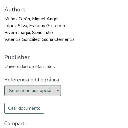
Authors
Muñoz Cerón, Miguel Angel
López Silva, Franciny Guillermo
Rivera Joaquí, Silvio Tulio
Valencia González, Gloria Clemencia
Publisher
Universidad de Manizales
Referencia bibliográfica
Citar documento
Compartir