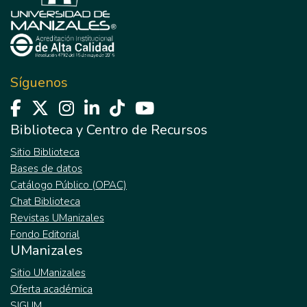
Síguenos
Biblioteca y Centro de Recursos
Sitio Biblioteca
Bases de datos
Catálogo Público (OPAC)
Chat Biblioteca
Revistas UManizales
Fondo Editorial
UManizales
Sitio UManizales
Oferta académica
SIGUM