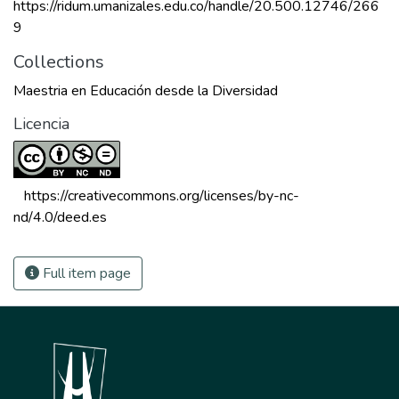
https://ridum.umanizales.edu.co/handle/20.500.12746/266
9
Collections
Maestria en Educación desde la Diversidad
Licencia
 https://creativecommons.org/licenses/by-nc-
nd/4.0/deed.es 
Full item page