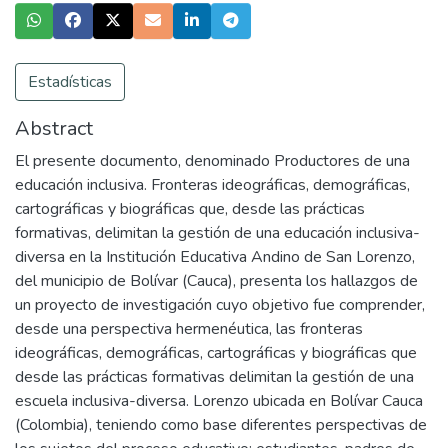
Estadísticas
Abstract
El presente documento, denominado Productores de una
educación inclusiva. Fronteras ideográficas, demográficas,
cartográficas y biográficas que, desde las prácticas
formativas, delimitan la gestión de una educación inclusiva-
diversa en la Institución Educativa Andino de San Lorenzo,
del municipio de Bolívar (Cauca), presenta los hallazgos de
un proyecto de investigación cuyo objetivo fue comprender,
desde una perspectiva hermenéutica, las fronteras
ideográficas, demográficas, cartográficas y biográficas que
desde las prácticas formativas delimitan la gestión de una
escuela inclusiva-diversa. Lorenzo ubicada en Bolívar Cauca
(Colombia), teniendo como base diferentes perspectivas de