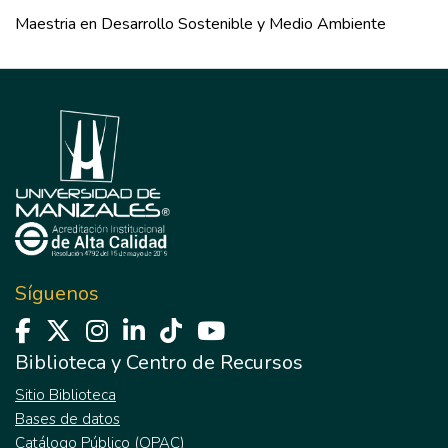
Maestria en Desarrollo Sostenible y Medio Ambiente
Síguenos
Biblioteca y Centro de Recursos
Sitio Biblioteca
Bases de datos
Catálogo Público (OPAC)