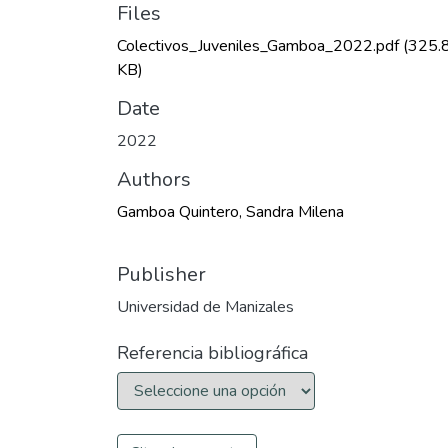
Files
Colectivos_Juveniles_Gamboa_2022.pdf
(325.
KB)
Date
2022
Authors
Gamboa Quintero, Sandra Milena
Publisher
Universidad de Manizales
Referencia bibliográfica