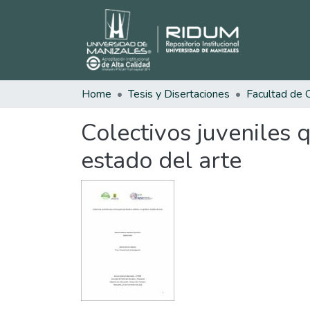
Home
Tesis y Disertaciones
Colectivos juveniles q
estado del arte