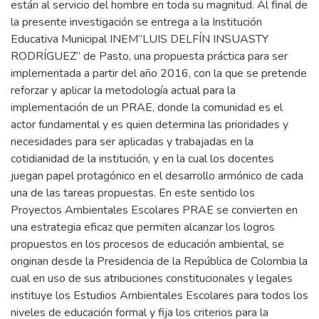
están al servicio del hombre en toda su magnitud. Al final de
la presente investigación se entrega a la Institución
Educativa Municipal INEM”LUIS DELFÍN INSUASTY
RODRÍGUEZ” de Pasto, una propuesta práctica para ser
implementada a partir del año 2016, con la que se pretende
reforzar y aplicar la metodología actual para la
implementación de un PRAE, donde la comunidad es el
actor fundamental y es quien determina las prioridades y
necesidades para ser aplicadas y trabajadas en la
cotidianidad de la institución, y en la cual los docentes
juegan papel protagónico en el desarrollo armónico de cada
una de las tareas propuestas. En este sentido los
Proyectos Ambientales Escolares PRAE se convierten en
una estrategia eficaz que permiten alcanzar los logros
propuestos en los procesos de educación ambiental, se
originan desde la Presidencia de la República de Colombia la
cual en uso de sus atribuciones constitucionales y legales
instituye los Estudios Ambientales Escolares para todos los
niveles de educación formal y fija los criterios para la