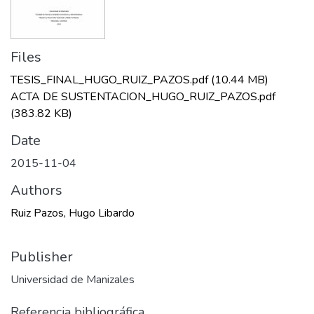
Files
TESIS_FINAL_HUGO_RUIZ_PAZOS.pdf
(10.44 MB)
ACTA DE SUSTENTACION_HUGO_RUIZ_PAZOS.pdf
(383.82 KB)
Date
2015-11-04
Authors
Ruiz Pazos, Hugo Libardo
Publisher
Universidad de Manizales
Referencia bibliográfica