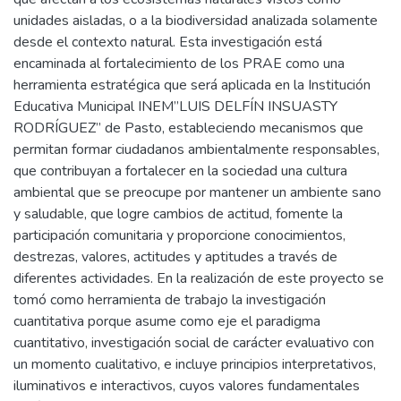
unidades aisladas, o a la biodiversidad analizada solamente
desde el contexto natural. Esta investigación está
encaminada al fortalecimiento de los PRAE como una
herramienta estratégica que será aplicada en la Institución
Educativa Municipal INEM”LUIS DELFÍN INSUASTY
RODRÍGUEZ” de Pasto, estableciendo mecanismos que
permitan formar ciudadanos ambientalmente responsables,
que contribuyan a fortalecer en la sociedad una cultura
ambiental que se preocupe por mantener un ambiente sano
y saludable, que logre cambios de actitud, fomente la
participación comunitaria y proporcione conocimientos,
destrezas, valores, actitudes y aptitudes a través de
diferentes actividades. En la realización de este proyecto se
tomó como herramienta de trabajo la investigación
cuantitativa porque asume como eje el paradigma
cuantitativo, investigación social de carácter evaluativo con
un momento cualitativo, e incluye principios interpretativos,
iluminativos e interactivos, cuyos valores fundamentales