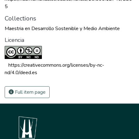
5
Collections
Maestria en Desarrollo Sostenible y Medio Ambiente
Licencia
 https://creativecommons.org/licenses/by-nc-
nd/4.0/deed.es 
Full item page