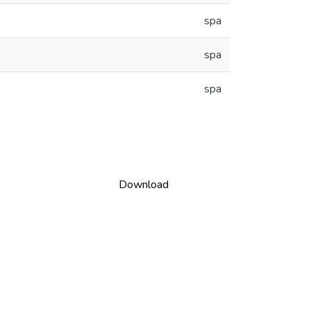
spa
spa
spa
Download