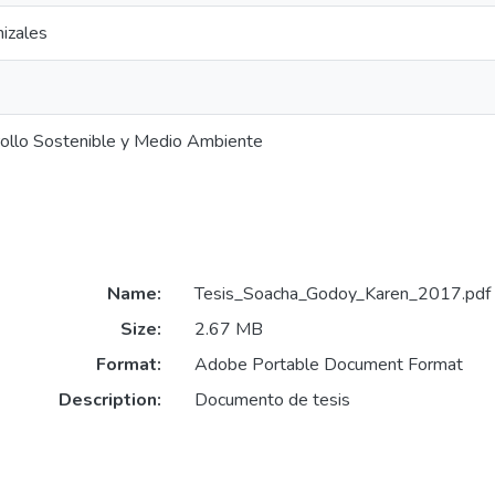
izales
ollo Sostenible y Medio Ambiente
Name:
Tesis_Soacha_Godoy_Karen_2017.pdf
Size:
2.67 MB
Format:
Adobe Portable Document Format
Description:
Documento de tesis