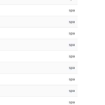
spa
spa
spa
spa
spa
spa
spa
spa
spa