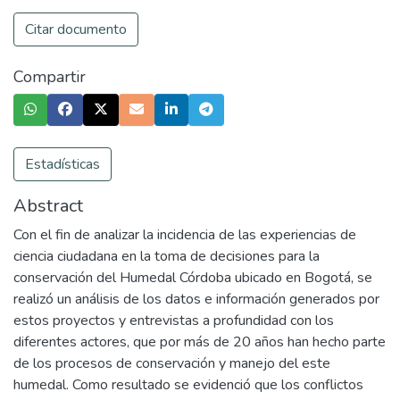
Citar documento
Compartir
Estadísticas
Abstract
Con el fin de analizar la incidencia de las experiencias de
ciencia ciudadana en la toma de decisiones para la
conservación del Humedal Córdoba ubicado en Bogotá, se
realizó un análisis de los datos e información generados por
estos proyectos y entrevistas a profundidad con los
diferentes actores, que por más de 20 años han hecho parte
de los procesos de conservación y manejo del este
humedal. Como resultado se evidenció que los conflictos