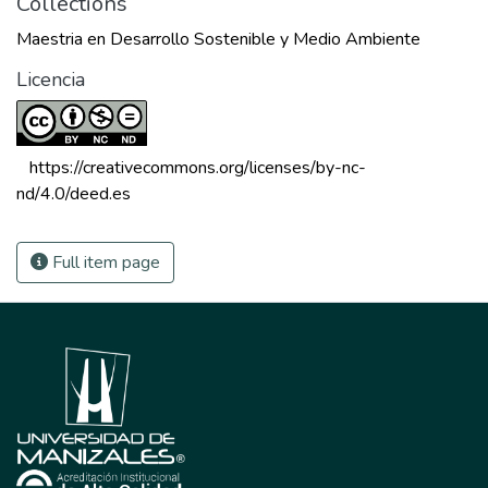
Collections
Maestria en Desarrollo Sostenible y Medio Ambiente
Licencia
 https://creativecommons.org/licenses/by-nc-
nd/4.0/deed.es 
Full item page