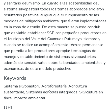
y sanitario del mismo. En cuanto a las sostenibilidad del
sistema silvopastoril todos los temas abordados arrojaron
resultados positivos, al igual que el cumplimiento de las
medidas de mitigación ambiental que fueron implementadas
en la zona de estudio. De esta manera se puede concluir
que es viable establecer SSP con pequeños productores en
el Municipio del Valle del Guamuez Putumayo, siempre y
cuando se realice un acompañamiento técnico permanente
que permita a los productores apropiar tecnologías de
manejo y establecimiento de sistemas silvopastoriles;
además de sensibilizarlos sobre la bondades ambientales y
económicas de este modelo productivo
Keywords
Sistema silvopastoril
,
Agroforestería
,
Agricultura
sustentable
,
Sistemas agrícolas integrados
,
Silvicultura en
finca
,
Impacto ambiental
URI