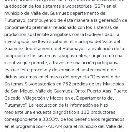
la adopción de los sistemas silvopastoriles (SSP) en el
municipio de Valle del Guamuez departamento de
Putumayo, contribuyendo de ésta manera a la generación de
conocimiento preliminar relacionado con los sistemas de
producción sostenible amigables con la biodiversidad. La
investigación se llevó a cabo en el municipio del Valle del
Guamuez departamento del Putumayo. La evaluación de la
adopción de los sistemas silvopastoriles, surgió como una
iniciativa que permite, a través de una acción participativa,
evaluar este proceso y determinar el sostenimiento de
dichos sistemas en el marco del proyecto “Desarrollo de
Sistemas Silvopastoriles en 732 predios de los Municipios
de San Miguel, Valle de Guamuez, Orito, Puerto Asís, Puerto
Caicedo, Villagarzón y Mocoa en el Departamento del
Putumayo”. La recolección de la información se hizo
mediante una encuesta diagnóstico a 112 productores,
correspondiente a 33,93% de los beneficiarios registrados
en el programa SSP-ADAM para el municipio del Valle del