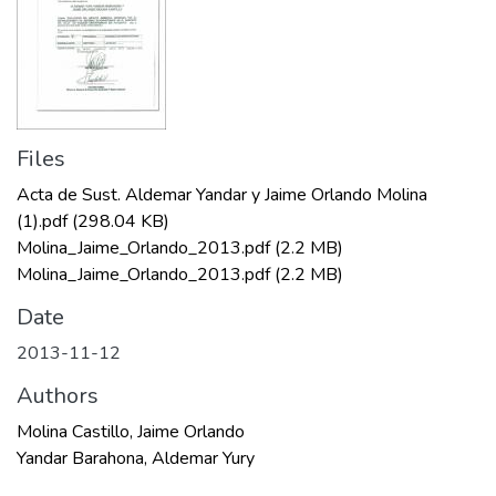
Files
Acta de Sust. Aldemar Yandar y Jaime Orlando Molina
(1).pdf
(298.04 KB)
Molina_Jaime_Orlando_2013.pdf
(2.2 MB)
Molina_Jaime_Orlando_2013.pdf
(2.2 MB)
Date
2013-11-12
Authors
Molina Castillo, Jaime Orlando
Yandar Barahona, Aldemar Yury