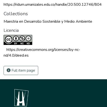
https://ridum.umanizales.edu.co/handle/20.500.12746/804
Collections
Maestria en Desarrollo Sostenible y Medio Ambiente
Licencia
 https://creativecommons.org/licenses/by-nc-
nd/4.0/deed.es 
Full item page