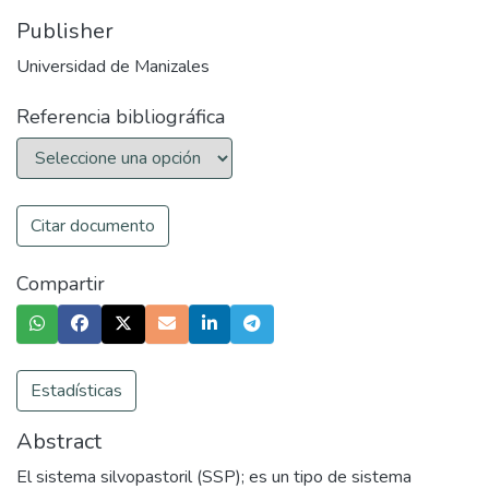
Publisher
Universidad de Manizales
Referencia bibliográfica
Citar documento
Compartir
Estadísticas
Abstract
El sistema silvopastoril (SSP); es un tipo de sistema