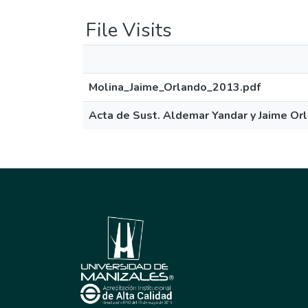
File Visits
Molina_Jaime_Orlando_2013.pdf
Acta de Sust. Aldemar Yandar y Jaime Orl