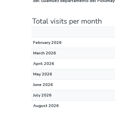
del Guamuez departamento del Putumay
Total visits per month
February 2026
March 2026
April 2026
May 2026
June 2026
July 2026
August 2026