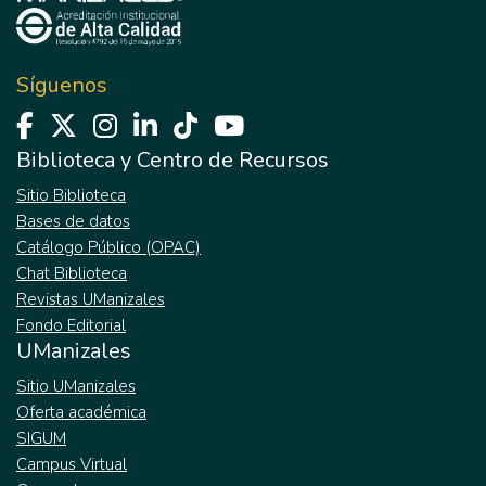
Síguenos
Biblioteca y Centro de Recursos
Sitio Biblioteca
Bases de datos
Catálogo Público (OPAC)
Chat Biblioteca
Revistas UManizales
Fondo Editorial
UManizales
Sitio UManizales
Oferta académica
SIGUM
Campus Virtual