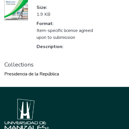
Size:
1.9 KB
Format:
Item-specific license agreed
upon to submission
Description:
Collections
Presidencia de la República