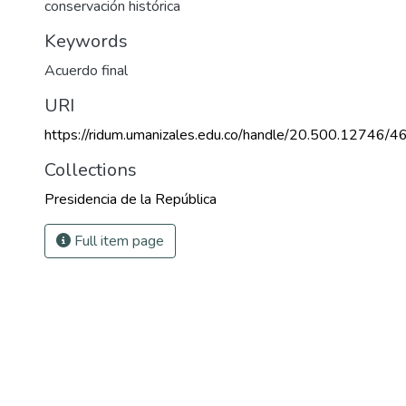
conservación histórica
Keywords
Acuerdo final
URI
https://ridum.umanizales.edu.co/handle/20.500.12746/4
Collections
Presidencia de la República
Full item page