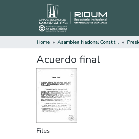
Home
Asamblea Nacional Constituyente
Presi
Acuerdo final
Files