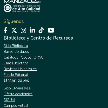
Síguenos
Biblioteca y Centro de Recursos
Sitio Biblioteca
Bases de datos
Catálogo Público (OPAC)
Chat Biblioteca
Revistas UManizales
Fondo Editorial
UManizales
Sitio UManizales
Oferta académica
SIGUM
Campus Virtual