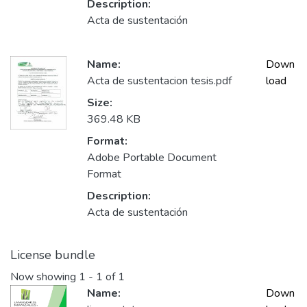
Description:
Acta de sustentación
Name:
Down
Acta de sustentacion tesis.pdf
load
Size:
369.48 KB
Format:
Adobe Portable Document
Format
Description:
Acta de sustentación
License bundle
Now showing
1 - 1 of 1
Name:
Down