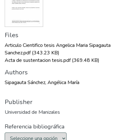
Files
Articulo Cientifico tesis Angelica Maria Sipagauta
Sanchez.pdf
(343.23 KB)
Acta de sustentacion tesis.pdf
(369.48 KB)
Authors
Sipagauta Sánchez, Angélica María
Publisher
Universidad de Manizales
Referencia bibliográfica