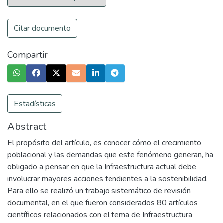
Citar documento
Compartir
Estadísticas
Abstract
El propósito del artículo, es conocer cómo el crecimiento
poblacional y las demandas que este fenómeno generan, ha
obligado a pensar en que la Infraestructura actual debe
involucrar mayores acciones tendientes a la sostenibilidad.
Para ello se realizó un trabajo sistemático de revisión
documental, en el que fueron considerados 80 artículos
científicos relacionados con el tema de Infraestructura