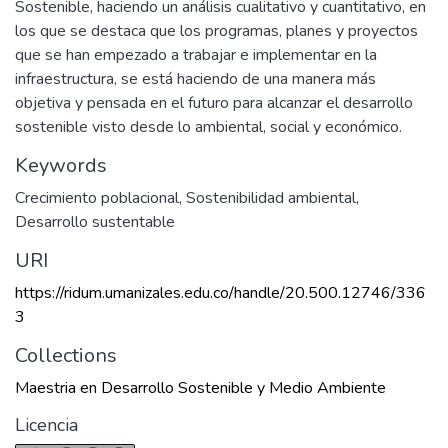
Sostenible, haciendo un análisis cualitativo y cuantitativo, en
los que se destaca que los programas, planes y proyectos
que se han empezado a trabajar e implementar en la
infraestructura, se está haciendo de una manera más
objetiva y pensada en el futuro para alcanzar el desarrollo
sostenible visto desde lo ambiental, social y económico.
Keywords
Crecimiento poblacional
,
Sostenibilidad ambiental
,
Desarrollo sustentable
URI
https://ridum.umanizales.edu.co/handle/20.500.12746/336
3
Collections
Maestria en Desarrollo Sostenible y Medio Ambiente
Licencia