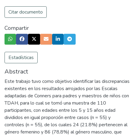
Citar documento
Compartir
Estadísticas
Abstract
Este trabajo tuvo como objetivo identificar las discrepancias
existentes en los resultados arrojados por las Escalas
adaptadas de Conners para padres y maestros de niños con
TDAH, para lo cual se tomó una muestra de 110
participantes, con edades entre los 5 y 15 años edad
divididos en igual proporción entre casos (n = 55) y
controles (n = 55), de los cuales 24 (21.8%) pertenecen al
género femenino y 86 (78,8%) al género masculino, que