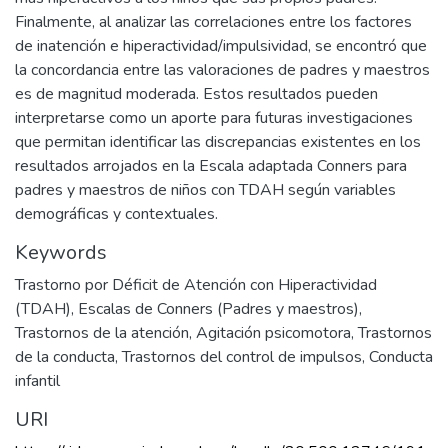
Finalmente, al analizar las correlaciones entre los factores
de inatención e hiperactividad/impulsividad, se encontró que
la concordancia entre las valoraciones de padres y maestros
es de magnitud moderada. Estos resultados pueden
interpretarse como un aporte para futuras investigaciones
que permitan identificar las discrepancias existentes en los
resultados arrojados en la Escala adaptada Conners para
padres y maestros de niños con TDAH según variables
demográficas y contextuales.
Keywords
Trastorno por Déficit de Atención con Hiperactividad
(TDAH)
,
Escalas de Conners (Padres y maestros)
,
Trastornos de la atención
,
Agitación psicomotora
,
Trastornos
de la conducta
,
Trastornos del control de impulsos
,
Conducta
infantil
URI