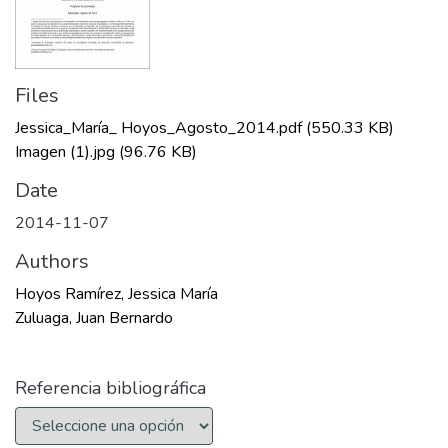
Files
Jessica_María_ Hoyos_Agosto_2014.pdf
(550.33 KB)
Imagen (1).jpg
(96.76 KB)
Date
2014-11-07
Authors
Hoyos Ramírez, Jessica María
Zuluaga, Juan Bernardo
Referencia bibliográfica