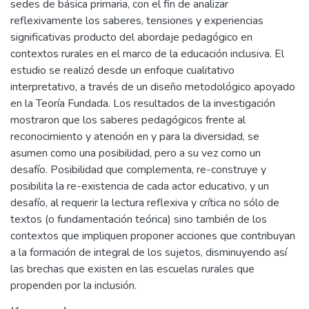
sedes de básica primaria, con el fin de analizar
reflexivamente los saberes, tensiones y experiencias
significativas producto del abordaje pedagógico en
contextos rurales en el marco de la educación inclusiva. El
estudio se realizó desde un enfoque cualitativo
interpretativo, a través de un diseño metodológico apoyado
en la Teoría Fundada. Los resultados de la investigación
mostraron que los saberes pedagógicos frente al
reconocimiento y atención en y para la diversidad, se
asumen como una posibilidad, pero a su vez como un
desafío. Posibilidad que complementa, re-construye y
posibilita la re-existencia de cada actor educativo, y un
desafío, al requerir la lectura reflexiva y crítica no sólo de
textos (o fundamentación teórica) sino también de los
contextos que impliquen proponer acciones que contribuyan
a la formación de integral de los sujetos, disminuyendo así
las brechas que existen en las escuelas rurales que
propenden por la inclusión.