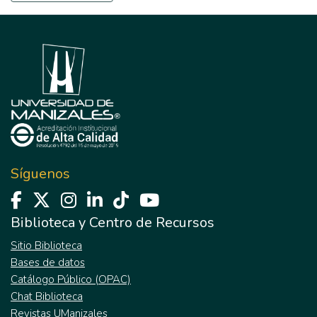
Síguenos
Biblioteca y Centro de Recursos
Sitio Biblioteca
Bases de datos
Catálogo Público (OPAC)
Chat Biblioteca
Revistas UManizales