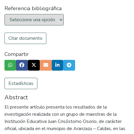
Referencia bibliográfica
Citar documento
Compartir
Estadísticas
Abstract
El presente artículo presenta los resultados de la
investigación realizada con un grupo de maestras de la
Institución Educativa Juan Crisóstomo Osorio, de carácter
oficial, ubicada en el municipio de Aranzazu – Caldas, en las