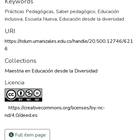
Keywords
Prácticas Pedagógicas
,
Saber pedagógico
,
Educación
inclusiva
,
Escuela Nueva
,
Educación desde la diversidad
URI
https://ridum.umanizales.edu.co/handle/20.500.12746/621
6
Collections
Maestria en Educación desde la Diversidad
Licencia
 https://creativecommons.org/licenses/by-nc-
nd/4.0/deed.es 
Full item page