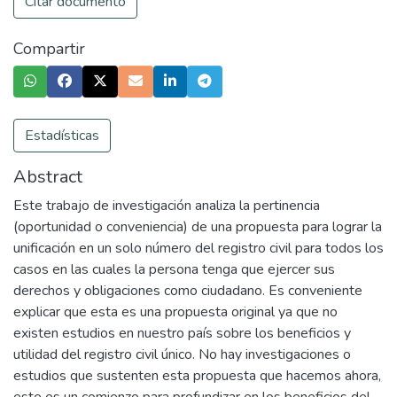
Citar documento
Compartir
Estadísticas
Abstract
Este trabajo de investigación analiza la pertinencia
(oportunidad o conveniencia) de una propuesta para lograr la
unificación en un solo número del registro civil para todos los
casos en las cuales la persona tenga que ejercer sus
derechos y obligaciones como ciudadano. Es conveniente
explicar que esta es una propuesta original ya que no
existen estudios en nuestro país sobre los beneficios y
utilidad del registro civil único. No hay investigaciones o
estudios que sustenten esta propuesta que hacemos ahora,