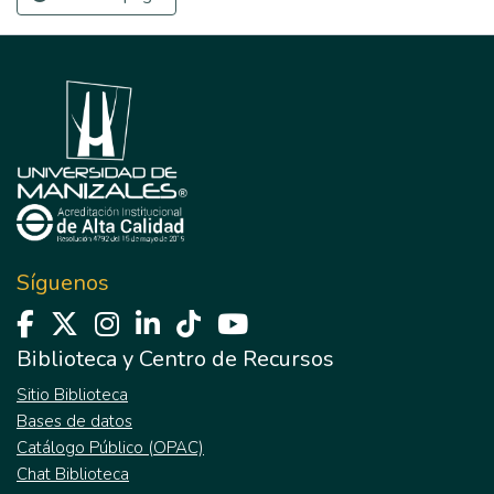
Síguenos
Biblioteca y Centro de Recursos
Sitio Biblioteca
Bases de datos
Catálogo Público (OPAC)
Chat Biblioteca