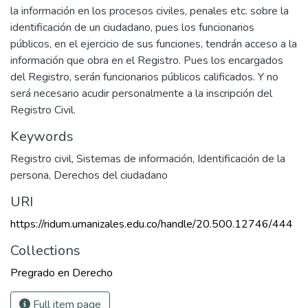
la información en los procesos civiles, penales etc. sobre la
identificación de un ciudadano, pues los funcionarios
públicos, en el ejercicio de sus funciones, tendrán acceso a la
información que obra en el Registro. Pues los encargados
del Registro, serán funcionarios públicos calificados. Y no
será necesario acudir personalmente a la inscripción del
Registro Civil.
Keywords
Registro civil
,
Sistemas de información
,
Identificación de la
persona
,
Derechos del ciudadano
URI
https://ridum.umanizales.edu.co/handle/20.500.12746/444
Collections
Pregrado en Derecho
Full item page