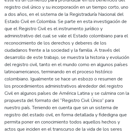
este es un comienzo para profundizar en los beneficios del
registro civil único y su incorporación en un tiempo corto, uno
a dos años, en el sistema de la Registraduría Nacional del
Estado Civil en Colombia. Se parte en esta investigación de
que el Registro Civil es el instrumento jurídico y
administrativo del cual se vale el Estado colombiano para el
reconocimiento de los derechos y deberes de los
ciudadanos frente a la sociedad y la familia. A través del
desarrollo de este trabajo, se muestra la historia y evolución
del registro civil, tanto en el mundo como en algunos países
latinoamericanos, terminando en el proceso histórico
colombiano. Igualmente se hace un esbozo o resumen de
los procedimientos administrativos alrededor del registro
Civil en algunos países de América Latina y se culmina con la
propuesta del formato del “Registro Civil Único” para
nuestro país. Teniendo en cuenta que sin un sistema de
registro del estado civil, en forma detallada y fidedigna que
permita poner en conocimiento todos aquellos hechos y
actos que inciden en el transcurso de la vida de los seres