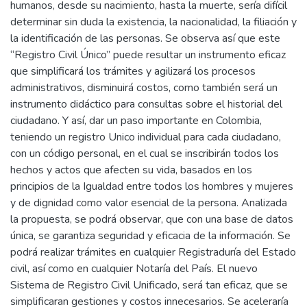
humanos, desde su nacimiento, hasta la muerte, sería difícil
determinar sin duda la existencia, la nacionalidad, la filiación y
la identificación de las personas. Se observa así que este
“Registro Civil Único” puede resultar un instrumento eficaz
que simplificará los trámites y agilizará los procesos
administrativos, disminuirá costos, como también será un
instrumento didáctico para consultas sobre el historial del
ciudadano. Y así, dar un paso importante en Colombia,
teniendo un registro Unico individual para cada ciudadano,
con un código personal, en el cual se inscribirán todos los
hechos y actos que afecten su vida, basados en los
principios de la Igualdad entre todos los hombres y mujeres
y de dignidad como valor esencial de la persona. Analizada
la propuesta, se podrá observar, que con una base de datos
única, se garantiza seguridad y eficacia de la información. Se
podrá realizar trámites en cualquier Registraduría del Estado
civil, así como en cualquier Notaría del País. El nuevo
Sistema de Registro Civil Unificado, será tan eficaz, que se
simplificaran gestiones y costos innecesarios. Se aceleraría