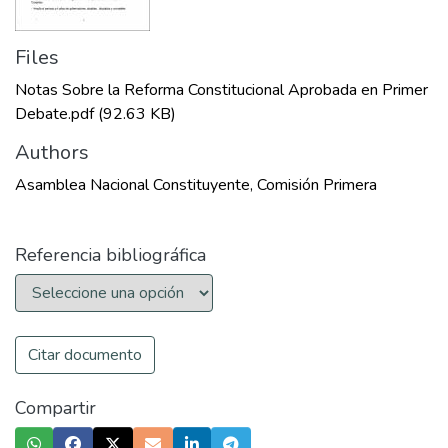
Files
Notas Sobre la Reforma Constitucional Aprobada en Primer
Debate.pdf
(92.63 KB)
Authors
Asamblea Nacional Constituyente, Comisión Primera
Referencia bibliográfica
Citar documento
Compartir