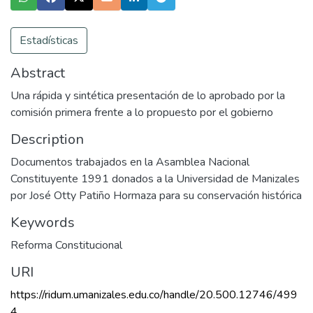
Estadísticas
Abstract
Una rápida y sintética presentación de lo aprobado por la
comisión primera frente a lo propuesto por el gobierno
Description
Documentos trabajados en la Asamblea Nacional
Constituyente 1991 donados a la Universidad de Manizales
por José Otty Patiño Hormaza para su conservación histórica
Keywords
Reforma Constitucional
URI
https://ridum.umanizales.edu.co/handle/20.500.12746/499
4