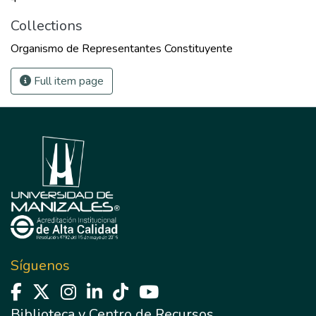
Collections
Organismo de Representantes Constituyente
Full item page
Síguenos
Biblioteca y Centro de Recursos