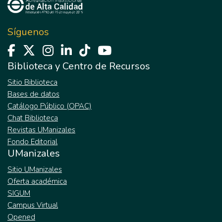
Síguenos
Biblioteca y Centro de Recursos
Sitio Biblioteca
Bases de datos
Catálogo Público (OPAC)
Chat Biblioteca
Revistas UManizales
Fondo Editorial
UManizales
Sitio UManizales
Oferta académica
SIGUM
Campus Virtual
Opened