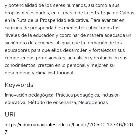
y potencialidad de los seres humanos, así como a sus
propias necesidades, en el marco de la estrategia de Caldas
en la Ruta de la Prosperidad educativa. Para avanzar en
caminos de prosperidad es menester cubrir todos los
niveles de la educación y coordinar de manera adecuada un
sinnúmero de acciones, al igual que la formación de los
educadores para que ellos desarrollen y fortalezcan sus
competencias profesionales, actualicen y profundicen sus
conocimientos, crezcan en lo personal y mejoren su
desempeño y clima institucional.
Keywords
Innovación pedagógica
,
Práctica pedagógica
,
Inclusión
educativa
,
Método de enseñanza
,
Neurociencias
URI
https://ridum.umanizales.edu.co/handle/20.500.12746/628
7