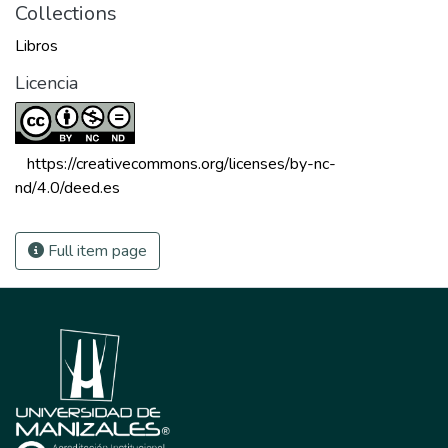
Collections
Libros
Licencia
 https://creativecommons.org/licenses/by-nc-
nd/4.0/deed.es 
Full item page