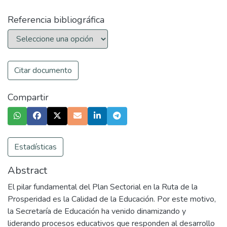
Referencia bibliográfica
Citar documento
Compartir
Estadísticas
Abstract
El pilar fundamental del Plan Sectorial en la Ruta de la
Prosperidad es la Calidad de la Educación. Por este motivo,
la Secretaría de Educación ha venido dinamizando y
liderando procesos educativos que responden al desarrollo