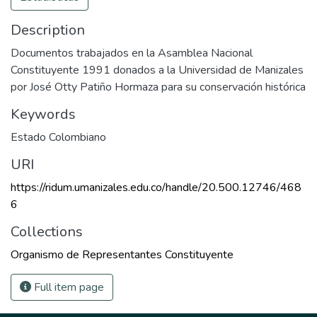
Description
Documentos trabajados en la Asamblea Nacional
Constituyente 1991 donados a la Universidad de Manizales
por José Otty Patiño Hormaza para su conservación histórica
Keywords
Estado Colombiano
URI
https://ridum.umanizales.edu.co/handle/20.500.12746/468
6
Collections
Organismo de Representantes Constituyente
Full item page