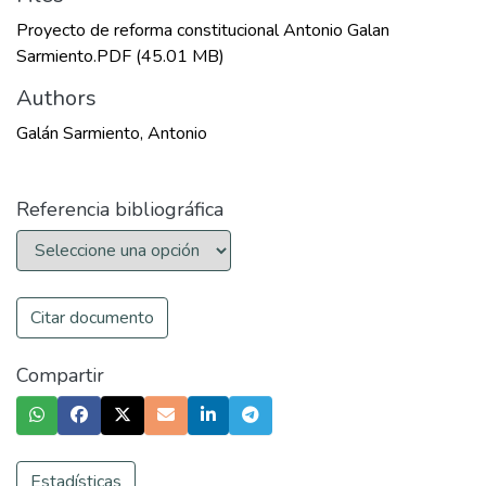
Proyecto de reforma constitucional Antonio Galan
Sarmiento.PDF
(45.01 MB)
Authors
Galán Sarmiento, Antonio
Referencia bibliográfica
Citar documento
Compartir
Estadísticas