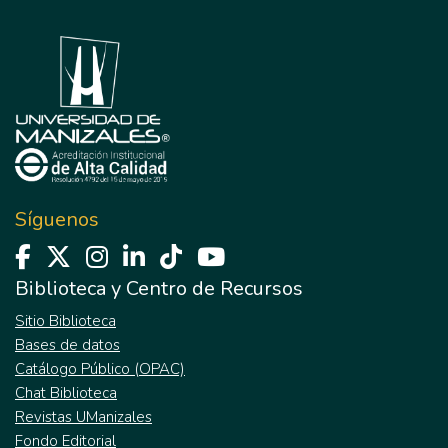
Síguenos
Biblioteca y Centro de Recursos
Sitio Biblioteca
Bases de datos
Catálogo Público (OPAC)
Chat Biblioteca
Revistas UManizales
Fondo Editorial