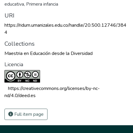
educativa
,
Primera infancia
URI
https://ridum.umanizales.edu.co/handle/20.500.12746/384
4
Collections
Maestria en Educación desde la Diversidad
Licencia
 https://creativecommons.org/licenses/by-nc-
nd/4.0/deed.es 
Full item page