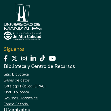
Síguenos
Biblioteca y Centro de Recursos
Sitio Biblioteca
Bases de datos
Catálogo Público (OPAC)
Chat Biblioteca
Revistas UManizales
Fondo Editorial
UManizales