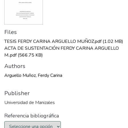
Files
TESIS FERDY CARINA ARGUELLO MUÑOZ.pdf
(1.02 MB)
ACTA DE SUSTENTACIÓN FERDY CARINA ARGUELLO
M..pdf
(566.75 KB)
Authors
Arguello Muñoz, Ferdy Carina
Publisher
Universidad de Manizales
Referencia bibliográfica