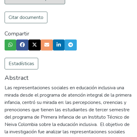
Citar documento
Compartir
Estadísticas
Abstract
Las representaciones sociales en educación inclusiva una
mirada desde el programa de atención integral de la primera
infancia, centró su mirada en: las percepciones, creencias y
prenociones que tienen las estudiantes de tercer semestre
del programa de Primera Infancia de un Instituto Técnico de
Neiva Colombia sobre la educación inclusiva. El objetivo de
la investigación fue analizar las representaciones sociales