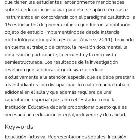
que tienen las estudiantes anteriormente mencionadas,
sobre la educación inclusiva, para ello se aplicó técnicas e
instrumentos en concordancia con el paradigma cualitativo, a
15 estudiantes de primera infancia que fueron la población
objeto de estudio, implementándose desde instancia
metodológica etnográfica escolar (Álvarez, 2011), teniendo
en cuenta el trabajo de campo, la revisión documental, la
observación participante, la encuesta y la entrevista
semiestructurada. Los resultados de la investigación
revelaron que la educación inclusiva se reduce
exclusivamente a la atención especial que se debe prestar a
los estudiantes con discapacidad, lo cual demanda trabajo
adicional en el aula y que además requiere de una
capacitación especial que tanto el “Estado” como la
Institución Educativa debería proporcionar puesto que es
necesario una educación integral, incluyente y de calidad.
Keywords
Educación inclusiva
,
Representaciones sociales
,
Inclusión