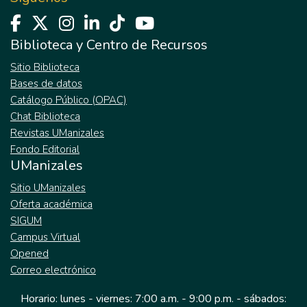
Biblioteca y Centro de Recursos
Sitio Biblioteca
Bases de datos
Catálogo Público (OPAC)
Chat Biblioteca
Revistas UManizales
Fondo Editorial
UManizales
Sitio UManizales
Oferta académica
SIGUM
Campus Virtual
Opened
Correo electrónico
Horario: lunes - viernes: 7:00 a.m. - 9:00 p.m. - sábados: