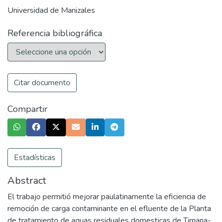
Universidad de Manizales
Referencia bibliográfica
Citar documento
Compartir
Estadísticas
Abstract
El trabajo permitió mejorar paulatinamente la eficiencia de
remoción de carga contaminante en el efluente de la Planta
de tratamiento de aguas residuales domesticas de Timana-