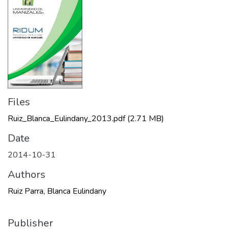
Files
Ruiz_Blanca_Eulindany_2013.pdf
(2.71 MB)
Date
2014-10-31
Authors
Ruiz Parra, Blanca Eulindany
Publisher