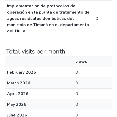
Implementación de protocolos de
operación en la planta de tratamiento de
aguas residuales domésticas del
0
municipio de Timaná en el departamento
del Huila
Total visits per month
views
February 2026
0
March 2026
0
April 2026
0
May 2026
0
June 2026
0