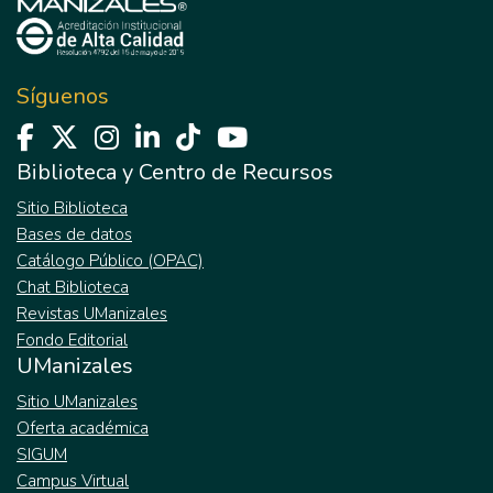
Síguenos
Biblioteca y Centro de Recursos
Sitio Biblioteca
Bases de datos
Catálogo Público (OPAC)
Chat Biblioteca
Revistas UManizales
Fondo Editorial
UManizales
Sitio UManizales
Oferta académica
SIGUM
Campus Virtual