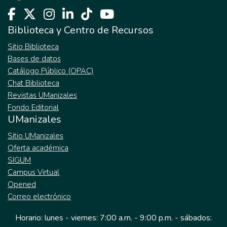
Biblioteca y Centro de Recursos
Sitio Biblioteca
Bases de datos
Catálogo Público (OPAC)
Chat Biblioteca
Revistas UManizales
Fondo Editorial
UManizales
Sitio UManizales
Oferta académica
SIGUM
Campus Virtual
Opened
Correo electrónico
Horario: lunes - viernes: 7:00 a.m. - 9:00 p.m. - sábados: