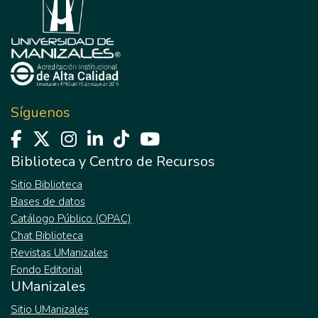
Síguenos
Biblioteca y Centro de Recursos
Sitio Biblioteca
Bases de datos
Catálogo Público (OPAC)
Chat Biblioteca
Revistas UManizales
Fondo Editorial
UManizales
Sitio UManizales