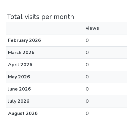
Total visits per month
views
February 2026
0
March 2026
0
April 2026
0
May 2026
0
June 2026
0
July 2026
0
August 2026
0