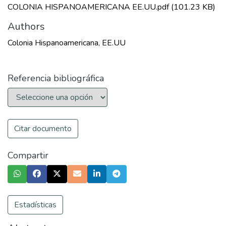
COLONIA HISPANOAMERICANA EE.UU.pdf
(101.23 KB)
Authors
Colonia Hispanoamericana, EE.UU
Referencia bibliográfica
Citar documento
Compartir
Estadísticas