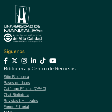
Síguenos
Biblioteca y Centro de Recursos
Sitio Biblioteca
Bases de datos
Catálogo Público (OPAC)
Chat Biblioteca
Revistas UManizales
Fondo Editorial