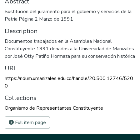
Abstract
Sustitución del juramento para el gobierno y servicios de la
Patria Página 2 Marzo de 1991
Description
Documentos trabajados en la Asamblea Nacional
Constituyente 1991 donados a la Universidad de Manizales
por José Otty Patiño Hormaza para su conservación histórica
URI
https://ridum.umanizales.edu.co/handle/20.500.12746/520
0
Collections
Organismo de Representantes Constituyente
Full item page