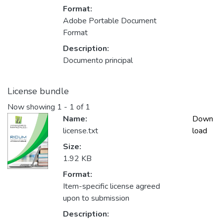
Format:
Adobe Portable Document
Format
Description:
Documento principal
License bundle
Now showing
1 - 1 of 1
Name:
Down
license.txt
load
Size:
1.92 KB
Format:
Item-specific license agreed
upon to submission
Description: