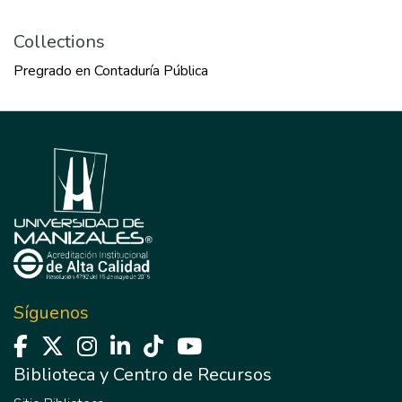
Collections
Pregrado en Contaduría Pública
Síguenos
Biblioteca y Centro de Recursos