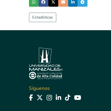
Estadísticas
Síguenos