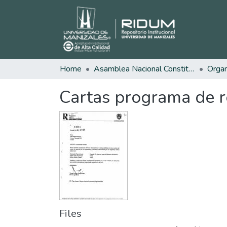
Home
Asamblea Nacional Constituyente
Cartas programa de re
Files