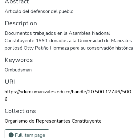
Abstract
Articulo del defensor del pueblo
Description
Documentos trabajados en la Asamblea Nacional
Constituyente 1991 donados a la Universidad de Manizales
por José Otty Patiño Hormaza para su conservación histórica
Keywords
Ombudsman
URI
https://ridum.umanizales.edu.co/handle/20.500.12746/500
6
Collections
Organismo de Representantes Constituyente
Full item page