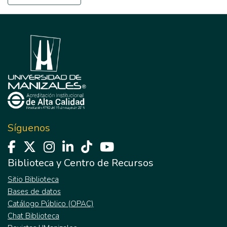
Síguenos
Biblioteca y Centro de Recursos
Sitio Biblioteca
Bases de datos
Catálogo Público (OPAC)
Chat Biblioteca