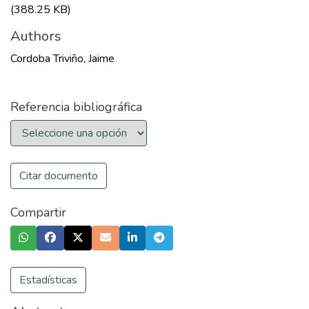
(388.25 KB)
Authors
Cordoba Triviño, Jaime
Referencia bibliográfica
Citar documento
Compartir
Estadísticas