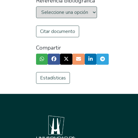
Referencia bibliográfica
Citar documento
Compartir
Estadísticas