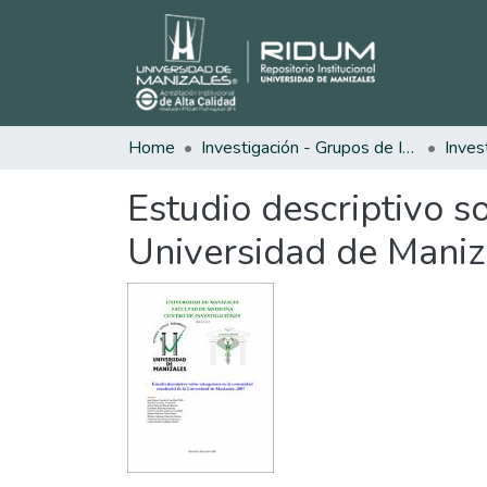
Home
Investigación - Grupos de Investigación
Inves
Estudio descriptivo s
Universidad de Maniz