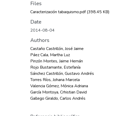
Files
Caracterización tabaquismo.pdf
(398.45 KB)
Date
2014-08-04
Authors
Castaño Castrillón, José Jaime
Páez Cala, Martha Luz
Pinzón Montes, Jaime Hernán
Rojo Bustamante, Estefanía
Sánchez Castrillón, Gustavo Andrés
Torres Ríos, Johana Marcela
Valencia Gómez, Mónica Adriana
García Montoya, Crhistian David
Gallego Giraldo, Carlos Andrés