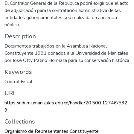
El Contralor General de la República podrá exigir que el acto
de adjudicación para la contratación administrativa de las
entidades gubernamentales sea realizada en audiencia
pública
Description
Documentos trabajados en la Asamblea Nacional
Constituyente 1991 donados a la Universidad de Manizales
por José Otty Patiño Hormaza para su conservación histórica
Keywords
Control Fiscal
URI
https://ridum.umanizales.edu.co/handle/20.500.12746/532
9
Collections
Organismo de Representantes Constituyente