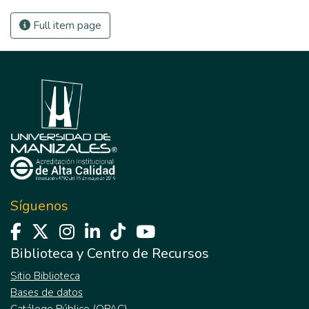
Full item page
Síguenos
Biblioteca y Centro de Recursos
Sitio Biblioteca
Bases de datos