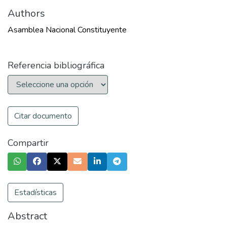
Authors
Asamblea Nacional Constituyente
Referencia bibliográfica
Citar documento
Compartir
Estadísticas
Abstract