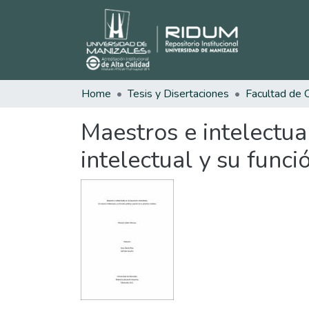
Home
Tesis y Disertaciones
Maestros e intelectua
intelectual y su funció