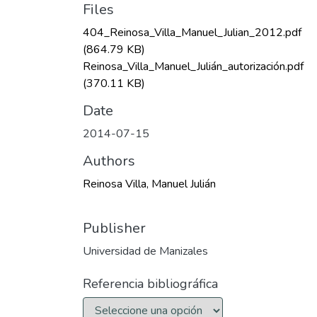
Files
404_Reinosa_Villa_Manuel_Julian_2012.pdf
(864.79 KB)
Reinosa_Villa_Manuel_Julián_autorización.pdf
(370.11 KB)
Date
2014-07-15
Authors
Reinosa Villa, Manuel Julián
Publisher
Universidad de Manizales
Referencia bibliográfica