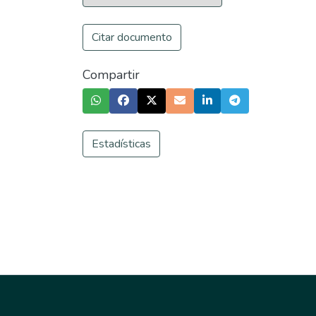
Citar documento
Compartir
Estadísticas