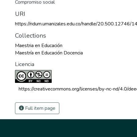
Compromiso social
URI
https://ridum.umanizales.edu.co/handle/20.500.12746/1
Collections
Maestria en Educación
Maestría en Educación Docencia
Licencia
 https://creativecommons.org/licenses/by-nc-nd/4.0/dee
Full item page