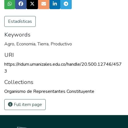
Estadísticas
Keywords
Agro
,
Economia
,
Tierra
,
Productivo
URI
https://ridum.umanizales.edu.co/handle/20.500.12746/457
3
Collections
Organismo de Representantes Constituyente
Full item page