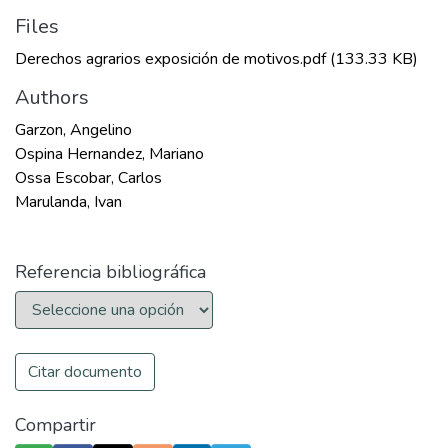
Files
Derechos agrarios exposición de motivos.pdf
(133.33 KB)
Authors
Garzon, Angelino
Ospina Hernandez, Mariano
Ossa Escobar, Carlos
Marulanda, Ivan
Referencia bibliográfica
Citar documento
Compartir