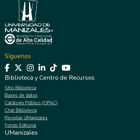
Síguenos
Biblioteca y Centro de Recursos
Sitio Biblioteca
Bases de datos
Catálogo Público (OPAC)
Chat Biblioteca
Revistas UManizales
Fondo Editorial
UManizales