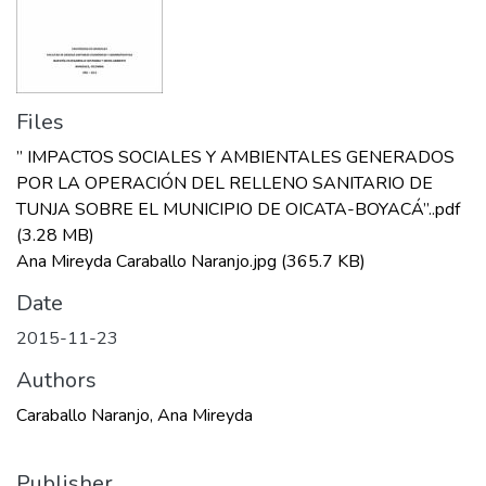
Files
” IMPACTOS SOCIALES Y AMBIENTALES GENERADOS
POR LA OPERACIÓN DEL RELLENO SANITARIO DE
TUNJA SOBRE EL MUNICIPIO DE OICATA-BOYACÁ”..pdf
(3.28 MB)
Ana Mireyda Caraballo Naranjo.jpg
(365.7 KB)
Date
2015-11-23
Authors
Caraballo Naranjo, Ana Mireyda
Publisher