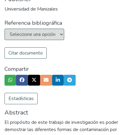
Universidad de Manizales
Referencia bibliográfica
Citar documento
Compartir
Estadísticas
Abstract
El propósito de este trabajo de investigación es poder
demostrar las diferentes formas de contaminación por