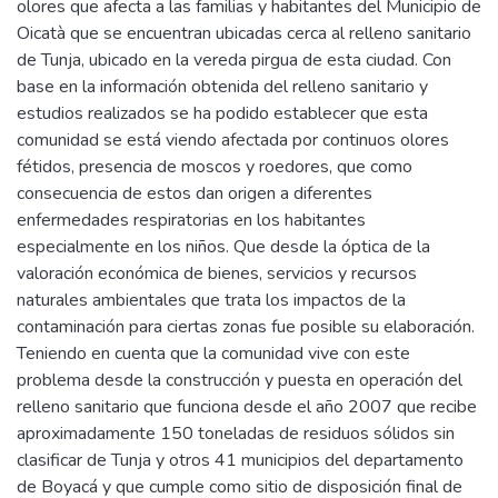
olores que afecta a las familias y habitantes del Municipio de
Oicatà que se encuentran ubicadas cerca al relleno sanitario
de Tunja, ubicado en la vereda pirgua de esta ciudad. Con
base en la información obtenida del relleno sanitario y
estudios realizados se ha podido establecer que esta
comunidad se está viendo afectada por continuos olores
fétidos, presencia de moscos y roedores, que como
consecuencia de estos dan origen a diferentes
enfermedades respiratorias en los habitantes
especialmente en los niños. Que desde la óptica de la
valoración económica de bienes, servicios y recursos
naturales ambientales que trata los impactos de la
contaminación para ciertas zonas fue posible su elaboración.
Teniendo en cuenta que la comunidad vive con este
problema desde la construcción y puesta en operación del
relleno sanitario que funciona desde el año 2007 que recibe
aproximadamente 150 toneladas de residuos sólidos sin
clasificar de Tunja y otros 41 municipios del departamento
de Boyacá y que cumple como sitio de disposición final de