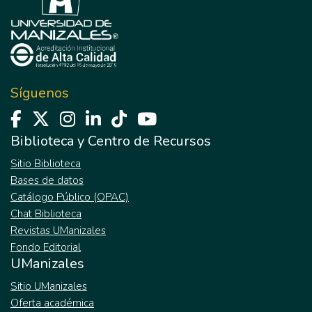
Síguenos
Biblioteca y Centro de Recursos
Sitio Biblioteca
Bases de datos
Catálogo Público (OPAC)
Chat Biblioteca
Revistas UManizales
Fondo Editorial
UManizales
Sitio UManizales
Oferta académica