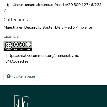
https://ridum.umanizales.edu.co/handle/20.500.12746/229
7
Collections
Maestria en Desarrollo Sostenible y Medio Ambiente
Licencia
 https://creativecommons.org/licenses/by-nc-
nd/4.0/deed.es 
Full item page