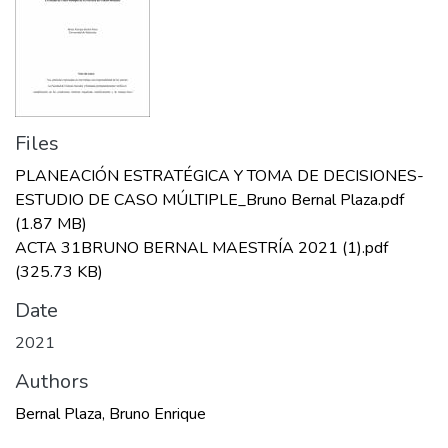
Files
PLANEACIÓN ESTRATÉGICA Y TOMA DE DECISIONES-
ESTUDIO DE CASO MÚLTIPLE_Bruno Bernal Plaza.pdf
(1.87 MB)
ACTA 31BRUNO BERNAL MAESTRÍA 2021 (1).pdf
(325.73 KB)
Date
2021
Authors
Bernal Plaza, Bruno Enrique