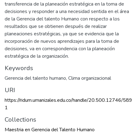
transferencia de la planeación estratégica en la toma de
decisiones y responder a una necesidad sentida en el área
de la Gerencia del talento Humano con respecto a los
resultados que se obtienen después de realizar
planeaciones estratégicas, ya que se evidencia que la
incorporación de nuevos aprendizajes para la toma de
decisiones, va en correspondencia con la planeación
estratégica de la organización.
Keywords
Gerencia del talento humano
,
Clima organizacional
URI
https://ridum.umanizales.edu.co/handle/20.500.12746/589
1
Collections
Maestria en Gerencia del Talento Humano