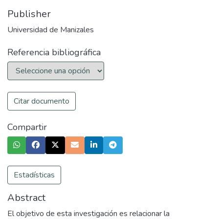
Publisher
Universidad de Manizales
Referencia bibliográfica
Citar documento
Compartir
Estadísticas
Abstract
El objetivo de esta investigación es relacionar la