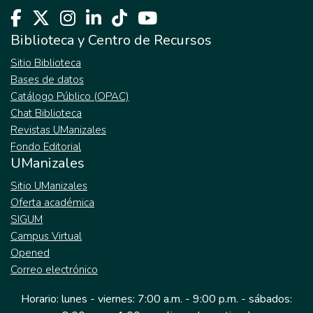
Biblioteca y Centro de Recursos
Sitio Biblioteca
Bases de datos
Catálogo Público (OPAC)
Chat Biblioteca
Revistas UManizales
Fondo Editorial
UManizales
Sitio UManizales
Oferta académica
SIGUM
Campus Virtual
Opened
Correo electrónico
Horario: lunes - viernes: 7:00 a.m. - 9:00 p.m. - sábados: