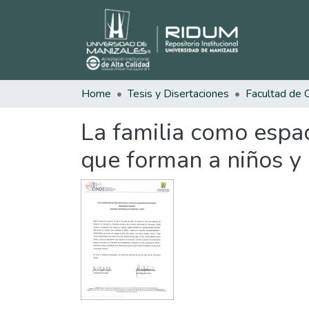
Home
Tesis y Disertaciones
La familia como espaci
que forman a niños y