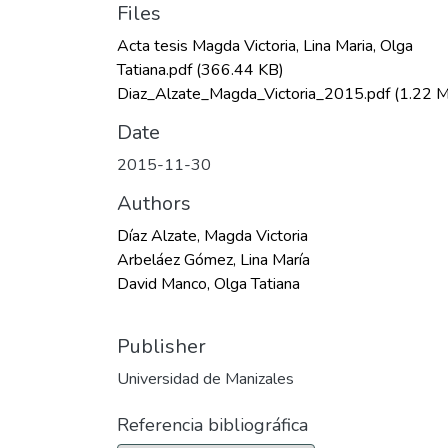
Files
Acta tesis Magda Victoria, Lina Maria, Olga
Tatiana.pdf
(366.44 KB)
Diaz_Alzate_Magda_Victoria_2015.pdf
(1.22 
Date
2015-11-30
Authors
Díaz Alzate, Magda Victoria
Arbeláez Gómez, Lina María
David Manco, Olga Tatiana
Publisher
Universidad de Manizales
Referencia bibliográfica