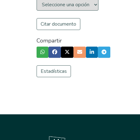
Citar documento
Compartir
Estadísticas