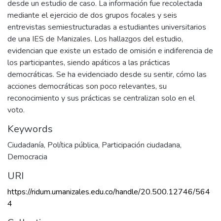
desde un estudio de caso. La información fue recolectada
mediante el ejercicio de dos grupos focales y seis
entrevistas semiestructuradas a estudiantes universitarios
de una IES de Manizales. Los hallazgos del estudio,
evidencian que existe un estado de omisión e indiferencia de
los participantes, siendo apáticos a las prácticas
democráticas. Se ha evidenciado desde su sentir, cómo las
acciones democráticas son poco relevantes, su
reconocimiento y sus prácticas se centralizan solo en el
voto.
Keywords
Ciudadanía
,
Política pública
,
Participación ciudadana
,
Democracia
URI
https://ridum.umanizales.edu.co/handle/20.500.12746/564
4