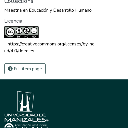
Collections
Maestria en Educación y Desarrollo Humano
Licencia
 https://creativecommons.org/licenses/by-nc-
nd/4.0/deed.es 
Full item page