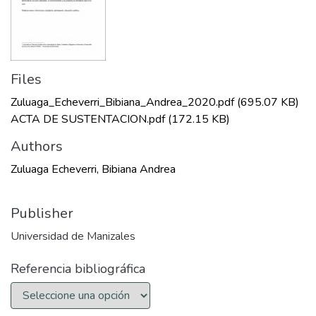
Files
Zuluaga_Echeverri_Bibiana_Andrea_2020.pdf
(695.07 KB)
ACTA DE SUSTENTACION.pdf
(172.15 KB)
Authors
Zuluaga Echeverri, Bibiana Andrea
Publisher
Universidad de Manizales
Referencia bibliográfica