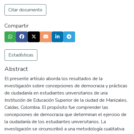
Citar documento
Compartir
Estadísticas
Abstract
El presente artículo aborda los resultados de la
investigación sobre concepciones de democracia y prácticas
de ciudadanía en estudiantes universitarios de una
Institución de Educación Superior de la ciudad de Manizales,
Caldas, Colombia. El propósito fue comprender las
concepciones de democracia que determinan el ejercicio de
la ciudadanía de los estudiantes universitarios. La
investigación se circunscribió a una metodología cualitativa