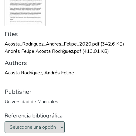
Files
Acosta_Rodriguez_Andres_Felipe_2020.pdf
(342.6 KB)
Andrés Felipe Acosta Rodríguez.pdf
(413.01 KB)
Authors
Acosta Rodríguez, Andrés Felipe
Publisher
Universidad de Manizales
Referencia bibliográfica