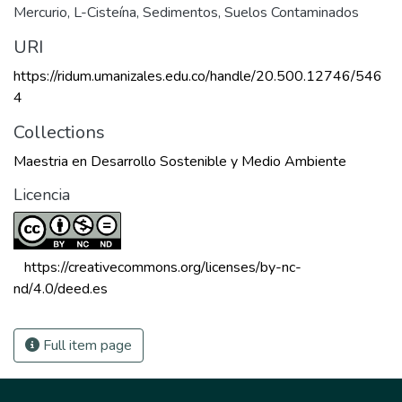
Mercurio
,
L-Cisteína
,
Sedimentos
,
Suelos Contaminados
URI
https://ridum.umanizales.edu.co/handle/20.500.12746/546
4
Collections
Maestria en Desarrollo Sostenible y Medio Ambiente
Licencia
 https://creativecommons.org/licenses/by-nc-
nd/4.0/deed.es 
Full item page