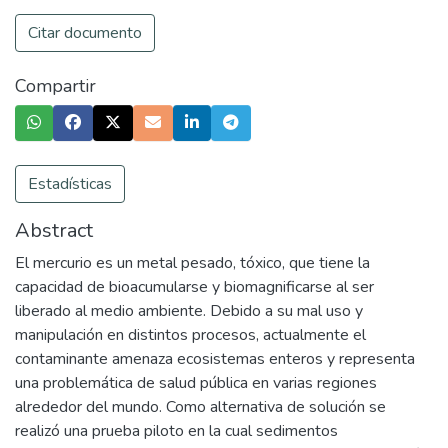
Citar documento
Compartir
Estadísticas
Abstract
El mercurio es un metal pesado, tóxico, que tiene la
capacidad de bioacumularse y biomagnificarse al ser
liberado al medio ambiente. Debido a su mal uso y
manipulación en distintos procesos, actualmente el
contaminante amenaza ecosistemas enteros y representa
una problemática de salud pública en varias regiones
alrededor del mundo. Como alternativa de solución se
realizó una prueba piloto en la cual sedimentos