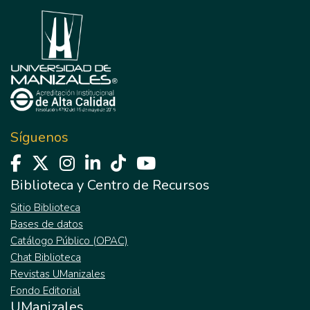
Síguenos
Biblioteca y Centro de Recursos
Sitio Biblioteca
Bases de datos
Catálogo Público (OPAC)
Chat Biblioteca
Revistas UManizales
Fondo Editorial
UManizales