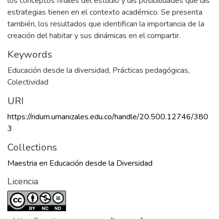
los conceptos finales del estudio y las posibilidades que las
estrategias tienen en el contexto académico. Se presenta
también, los resultados que identifican la importancia de la
creación del habitar y sus dinámicas en el compartir.
Keywords
Educación desde la diversidad
,
Prácticas pedagógicas
,
Colectividad
URI
https://ridum.umanizales.edu.co/handle/20.500.12746/380
3
Collections
Maestria en Educación desde la Diversidad
Licencia