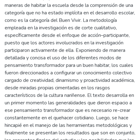
maneras de habitar la escuela desde la comprensión de una
categoría que no ha estado implícita en el desarrollo escolar,
como es la categoría del Buen Vivir. La metodología
empleada en la investigación es de corte cualitativo,
específicamente desde el enfoque de acción–participante,
puesto que los actores involucrados en la investigación
participaron activamente de ella. Exponiendo de manera
detallada y concisa el uso de los diferentes modos de
pensamiento transformador para un buen habitar, los cuales
fueron direccionados a configurar un conocimiento colectivo
cargado de creatividad, dinamismo y proactividad académica,
desde miradas propias cimentadas en los rasgos
característicos de la cultura nariñense. El texto desarrolla en
un primer momento las generalidades que dieron espacio a
ese pensamiento transformador que es necesario re-crear
constantemente en el quehacer cotidiano. Luego, se hace
hincapié en el manejo de las herramientas metodológicas y
finalmente se presentan los resultados que son en conjunto,