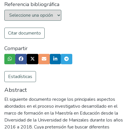
Referencia bibliográfica
Citar documento
Compartir
Estadísticas
Abstract
El siguiente documento recoge los principales aspectos
abordados en el proceso investigativo desarrollado en el
marco de formación en la Maestría en Educación desde la
Diversidad de la Universidad de Manizales durante los años
2016 a 2018. Cuya pretensión fue buscar diferentes