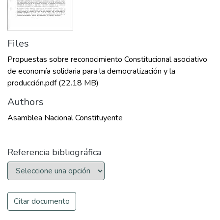
Files
Propuestas sobre reconocimiento Constitucional asociativo
de economía solidaria para la democratización y la
producción.pdf
(22.18 MB)
Authors
Asamblea Nacional Constituyente
Referencia bibliográfica
Citar documento