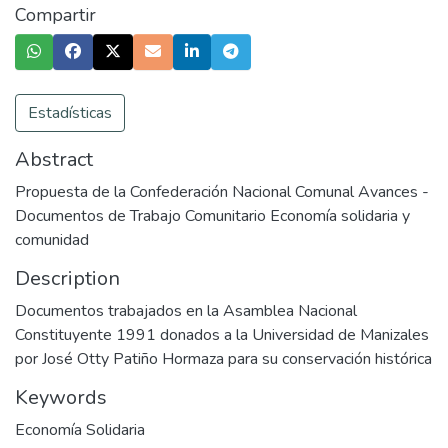
Compartir
Estadísticas
Abstract
Propuesta de la Confederación Nacional Comunal Avances -
Documentos de Trabajo Comunitario Economía solidaria y
comunidad
Description
Documentos trabajados en la Asamblea Nacional
Constituyente 1991 donados a la Universidad de Manizales
por José Otty Patiño Hormaza para su conservación histórica
Keywords
Economía Solidaria