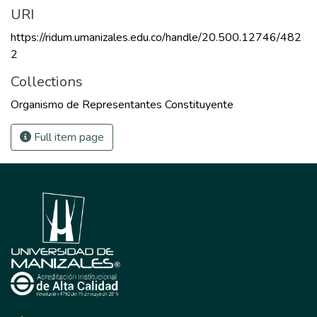
URI
https://ridum.umanizales.edu.co/handle/20.500.12746/482
2
Collections
Organismo de Representantes Constituyente
Full item page