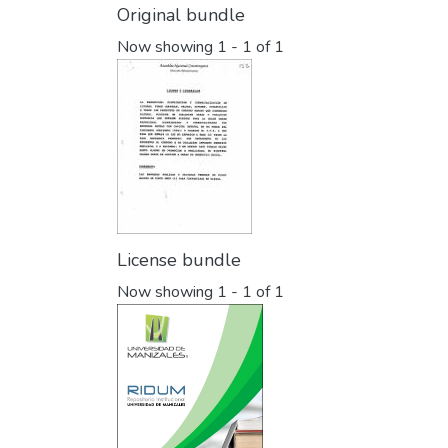
Original bundle
Now showing
1 - 1 of 1
License bundle
Now showing
1 - 1 of 1