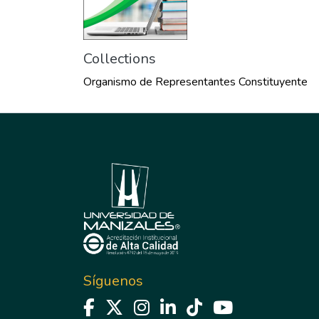
Collections
Organismo de Representantes Constituyente
Síguenos